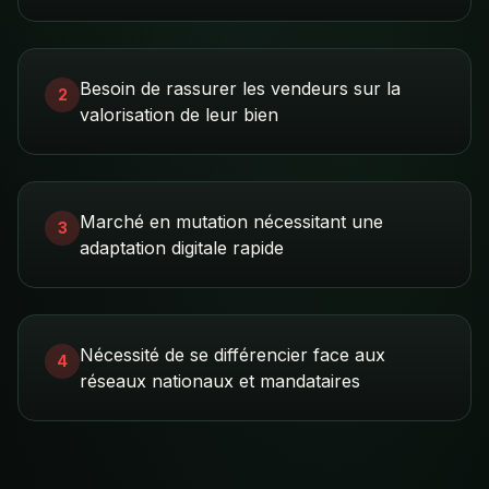
Besoin de rassurer les vendeurs sur la
2
valorisation de leur bien
Marché en mutation nécessitant une
3
adaptation digitale rapide
Nécessité de se différencier face aux
4
réseaux nationaux et mandataires