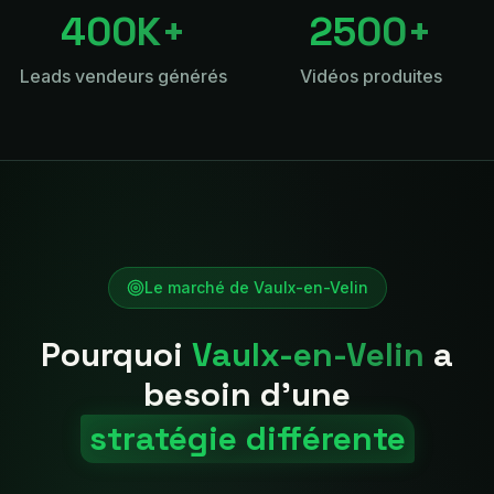
400K+
2500+
Leads vendeurs générés
Vidéos produites
Le marché de
Vaulx-en-Velin
Pourquoi
Vaulx-en-Velin
a
besoin d'une
stratégie différente