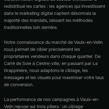
redistribué les cartes : les agences qui investissent
dans le marketing digital captent désormais la
majorité des mandats, laissant les méthodes
traditionnelles loin derrière.
Notre connaissance du marché de Vaulx-en-Velin
nous permet de cibler précisément les
propriétaires vendeurs dans chaque quartier. De
Carré de Soie à Centre-ville, en passant par La
Grappinière, nous adaptons le ciblage, les
messages et les visuels pour maximiser votre taux
de conversion.
La performance de nos campagnes à Vaulx-en-
Velin repose sur trois piliers : un ciblage