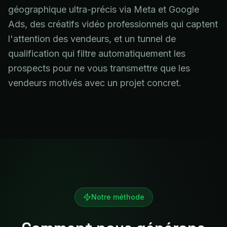
géographique ultra-précis via Meta et Google
Ads, des créatifs vidéo professionnels qui captent
l'attention des vendeurs, et un tunnel de
qualification qui filtre automatiquement les
prospects pour ne vous transmettre que les
vendeurs motivés avec un projet concret.
Notre méthode