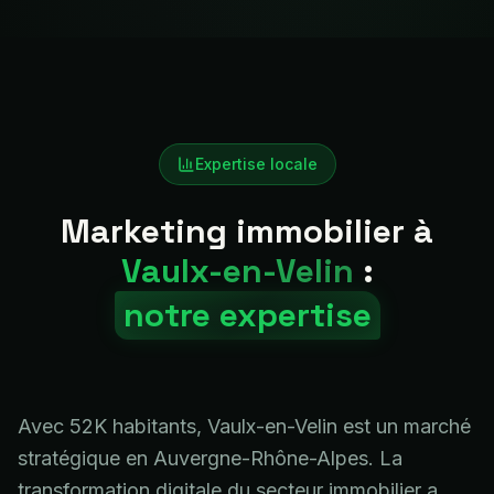
Expertise locale
Marketing immobilier à
Vaulx-en-Velin
:
notre expertise
Avec 52K habitants, Vaulx-en-Velin est un marché
stratégique en Auvergne-Rhône-Alpes. La
transformation digitale du secteur immobilier a