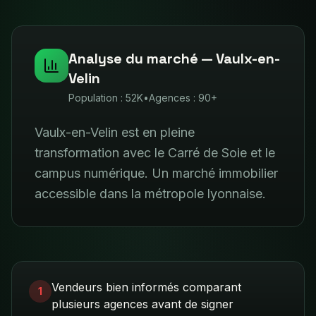
Analyse du marché —
Vaulx-en-
Velin
Population :
52K
•
Agences :
90+
Vaulx-en-Velin est en pleine
transformation avec le Carré de Soie et le
campus numérique. Un marché immobilier
accessible dans la métropole lyonnaise.
Vendeurs bien informés comparant
1
plusieurs agences avant de signer