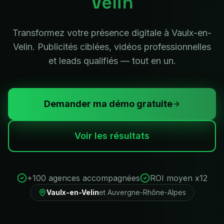
Velin
Transformez votre présence digitale à Vaulx-en-
Velin. Publicités ciblées, vidéos professionnelles
et leads qualifiés — tout en un.
Demander ma démo gratuite
Voir les résultats
+100 agences accompagnées
ROI moyen x12
Vaulx-en-Velin
et
Auvergne-Rhône-Alpes