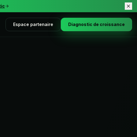
tic
Espace partenaire
Diagnostic de croissance