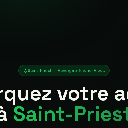
Saint-Priest
—
Auvergne-Rhône-Alpes
quez votre 
à
Saint-Pries