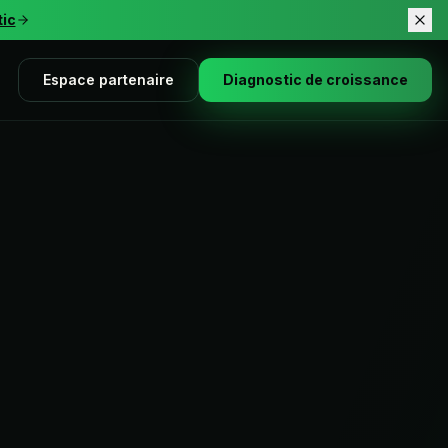
tic
Espace partenaire
Diagnostic de croissance