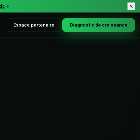
tic
Espace partenaire
Diagnostic de croissance