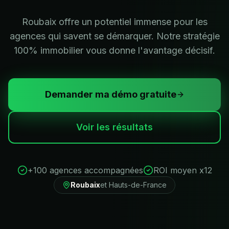
Roubaix offre un potentiel immense pour les
agences qui savent se démarquer. Notre stratégie
100% immobilier vous donne l'avantage décisif.
Demander ma démo gratuite
Voir les résultats
+100 agences accompagnées
ROI moyen x12
Roubaix
et
Hauts-de-France