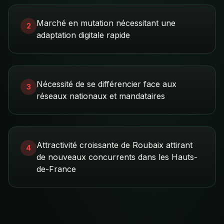
Marché en mutation nécessitant une
2
adaptation digitale rapide
Nécessité de se différencier face aux
3
réseaux nationaux et mandataires
Attractivité croissante de Roubaix attirant
4
de nouveaux concurrents dans les Hauts-
de-France