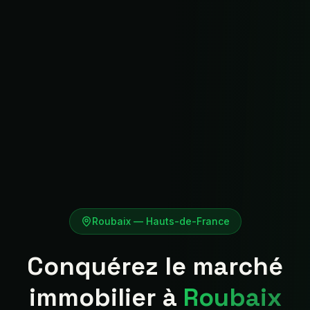
Roubaix
—
Hauts-de-France
Conquérez le marché
immobilier à
Roubaix