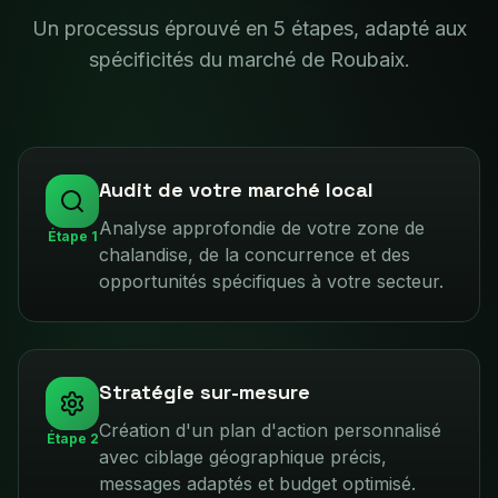
Un processus éprouvé en 5 étapes, adapté aux
spécificités du marché de
Roubaix
.
Audit de votre marché local
Analyse approfondie de votre zone de
Étape
1
chalandise, de la concurrence et des
opportunités spécifiques à votre secteur.
Stratégie sur-mesure
Création d'un plan d'action personnalisé
Étape
2
avec ciblage géographique précis,
messages adaptés et budget optimisé.