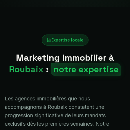
Expertise locale
Marketing immobilier à
Roubaix
:
notre expertise
Les agences immobilières que nous
accompagnons à Roubaix constatent une
progression significative de leurs mandats
exclusifs dès les premières semaines. Notre