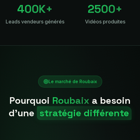
400K+
2500+
Leads vendeurs générés
Vidéos produites
Le marché de
Roubaix
Pourquoi
Roubaix
a besoin
d'une
stratégie différente