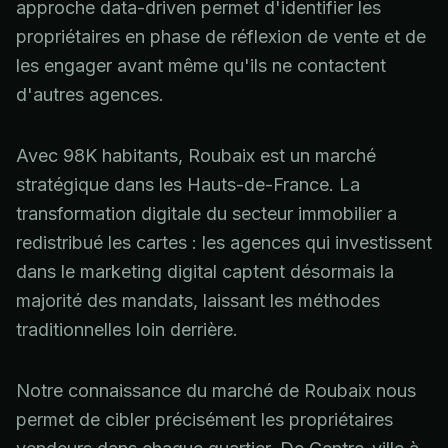
approche data-driven permet d'identifier les
propriétaires en phase de réflexion de vente et de
les engager avant même qu'ils ne contactent
d'autres agences.
Avec 98K habitants, Roubaix est un marché
stratégique dans les Hauts-de-France. La
transformation digitale du secteur immobilier a
redistribué les cartes : les agences qui investissent
dans le marketing digital captent désormais la
majorité des mandats, laissant les méthodes
traditionnelles loin derrière.
Notre connaissance du marché de Roubaix nous
permet de cibler précisément les propriétaires