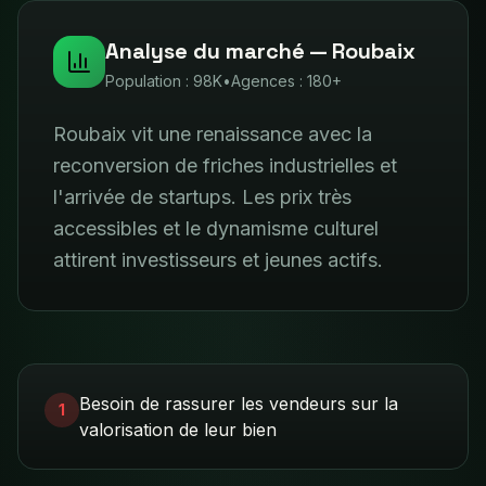
Analyse du marché —
Roubaix
Population :
98K
•
Agences :
180+
Roubaix vit une renaissance avec la
reconversion de friches industrielles et
l'arrivée de startups. Les prix très
accessibles et le dynamisme culturel
attirent investisseurs et jeunes actifs.
Besoin de rassurer les vendeurs sur la
1
valorisation de leur bien