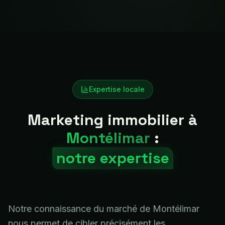
Expertise locale
Marketing immobilier à
Montélimar
:
notre expertise
Notre connaissance du marché de Montélimar
nous permet de cibler précisément les