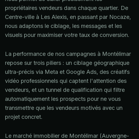
propriétaires vendeurs dans chaque quartier. De
Centre-ville à Les Alexis, en passant par Nocaze,
nous adaptons le ciblage, les messages et les
visuels pour maximiser votre taux de conversion.
La performance de nos campagnes à Montélimar
repose sur trois piliers : un ciblage géographique
ultra-précis via Meta et Google Ads, des créatifs
vidéo professionnels qui captent l'attention des
vendeurs, et un tunnel de qualification qui filtre
automatiquement les prospects pour ne vous
transmettre que les vendeurs motivés avec un
projet concret.
Le marché immobilier de Montélimar (Auvergne-