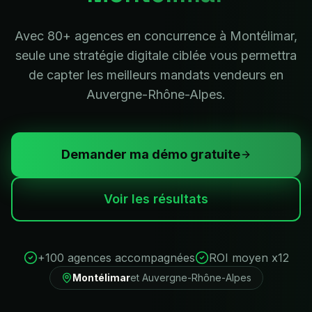
Avec 80+ agences en concurrence à Montélimar,
seule une stratégie digitale ciblée vous permettra
de capter les meilleurs mandats vendeurs en
Auvergne-Rhône-Alpes.
Demander ma démo gratuite
Voir les résultats
+100 agences accompagnées
ROI moyen x12
Montélimar
et
Auvergne-Rhône-Alpes