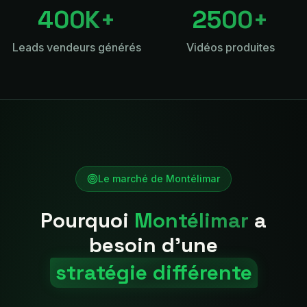
400K+
2500+
Leads vendeurs générés
Vidéos produites
Le marché de
Montélimar
Pourquoi
Montélimar
a
besoin d'une
stratégie différente