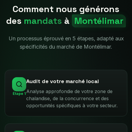
Comment nous générons
des
mandats
à
Montélimar
Un processus éprouvé en 5 étapes, adapté aux
spécificités du marché de
Montélimar
.
Audit de votre marché local
Analyse approfondie de votre zone de
Étape
1
chalandise, de la concurrence et des
opportunités spécifiques à votre secteur.