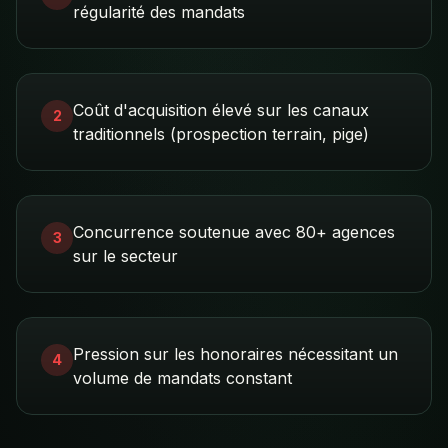
régularité des mandats
Coût d'acquisition élevé sur les canaux
2
traditionnels (prospection terrain, pige)
Concurrence soutenue avec 80+ agences
3
sur le secteur
Pression sur les honoraires nécessitant un
4
volume de mandats constant