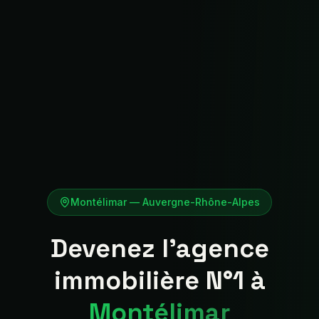
Montélimar
—
Auvergne-Rhône-Alpes
Devenez l'agence
immobilière N°1 à
Montélimar