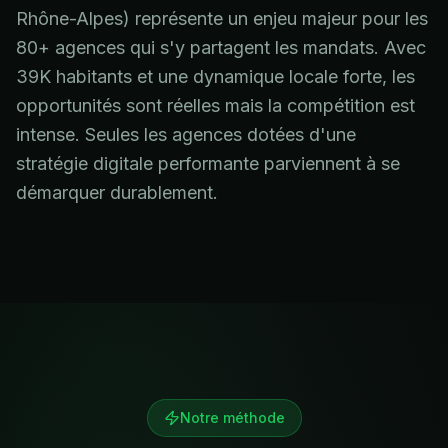
Rhône-Alpes) représente un enjeu majeur pour les
80+ agences qui s'y partagent les mandats. Avec
39K habitants et une dynamique locale forte, les
opportunités sont réelles mais la compétition est
intense. Seules les agences dotées d'une
stratégie digitale performante parviennent à se
démarquer durablement.
Notre méthode