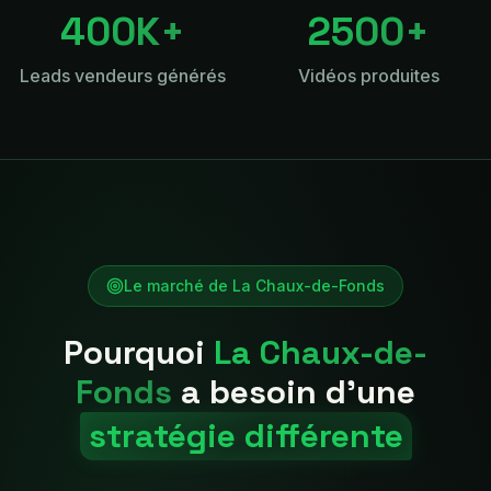
400K+
2500+
Leads vendeurs générés
Vidéos produites
Le marché de
La Chaux-de-Fonds
Pourquoi
La Chaux-de-
Fonds
a besoin d'une
stratégie différente