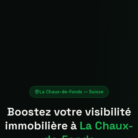
La Chaux-de-Fonds
—
Suisse
Boostez votre visibilité
immobilière à
La Chaux-