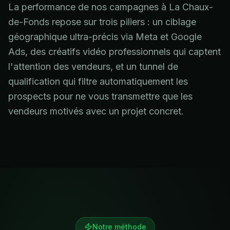
La performance de nos campagnes à La Chaux-
de-Fonds repose sur trois piliers : un ciblage
géographique ultra-précis via Meta et Google
Ads, des créatifs vidéo professionnels qui captent
l'attention des vendeurs, et un tunnel de
qualification qui filtre automatiquement les
prospects pour ne vous transmettre que les
vendeurs motivés avec un projet concret.
Notre méthode