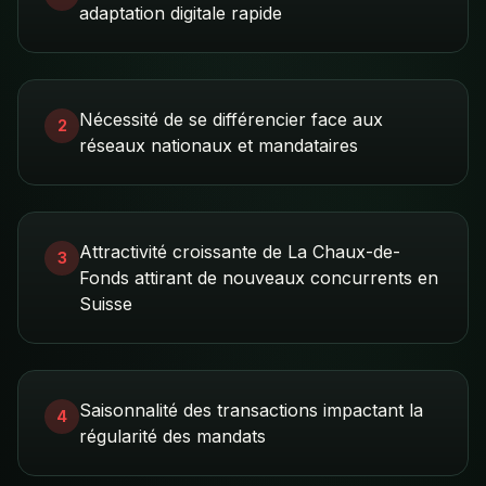
adaptation digitale rapide
Nécessité de se différencier face aux
2
réseaux nationaux et mandataires
Attractivité croissante de La Chaux-de-
3
Fonds attirant de nouveaux concurrents en
Suisse
Saisonnalité des transactions impactant la
4
régularité des mandats