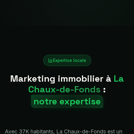
Expertise locale
Marketing immobilier à
La
Chaux-de-Fonds
:
notre expertise
Avec 37K habitants, La Chaux-de-Fonds est un