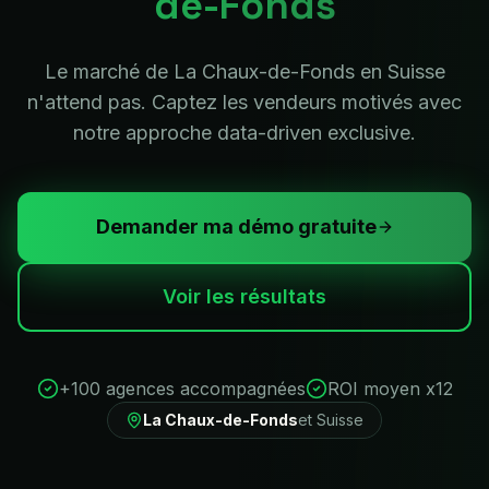
de-Fonds
Le marché de La Chaux-de-Fonds en Suisse
n'attend pas. Captez les vendeurs motivés avec
notre approche data-driven exclusive.
Demander ma démo gratuite
Voir les résultats
+100 agences accompagnées
ROI moyen x12
La Chaux-de-Fonds
et
Suisse