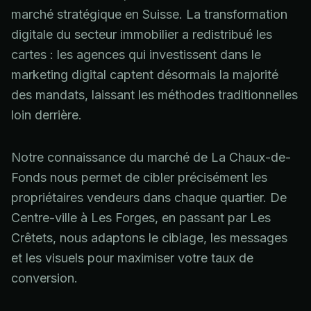
marché stratégique en Suisse. La transformation
digitale du secteur immobilier a redistribué les
cartes : les agences qui investissent dans le
marketing digital captent désormais la majorité
des mandats, laissant les méthodes traditionnelles
loin derrière.
Notre connaissance du marché de La Chaux-de-
Fonds nous permet de cibler précisément les
propriétaires vendeurs dans chaque quartier. De
Centre-ville à Les Forges, en passant par Les
Crêtets, nous adaptons le ciblage, les messages
et les visuels pour maximiser votre taux de
conversion.