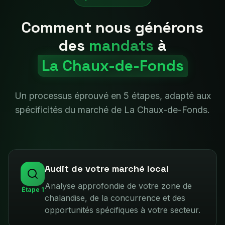
Comment nous générons
des
mandats
à
La Chaux-de-Fonds
Un processus éprouvé en 5 étapes, adapté aux
spécificités du marché de
La Chaux-de-Fonds
.
Audit de votre marché local
Analyse approfondie de votre zone de
Étape
1
chalandise, de la concurrence et des
opportunités spécifiques à votre secteur.