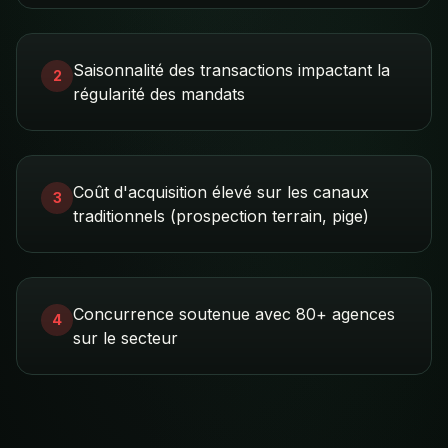
Saisonnalité des transactions impactant la
2
régularité des mandats
Coût d'acquisition élevé sur les canaux
3
traditionnels (prospection terrain, pige)
Concurrence soutenue avec 80+ agences
4
sur le secteur