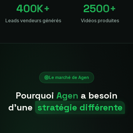
400K+
2500+
Leads vendeurs générés
Vidéos produites
Le marché de
Agen
Pourquoi
Agen
a besoin
d'une
stratégie différente