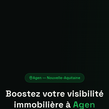
Agen
—
Nouvelle-Aquitaine
Boostez votre visibilité
immobilière à
Agen