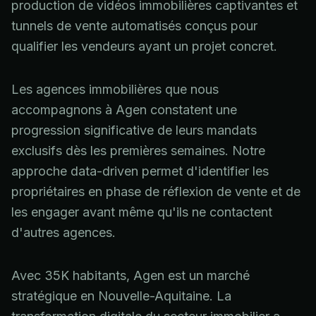
production de vidéos immobilières captivantes et
tunnels de vente automatisés conçus pour
qualifier les vendeurs ayant un projet concret.
Les agences immobilières que nous
accompagnons à Agen constatent une
progression significative de leurs mandats
exclusifs dès les premières semaines. Notre
approche data-driven permet d'identifier les
propriétaires en phase de réflexion de vente et de
les engager avant même qu'ils ne contactent
d'autres agences.
Avec 35K habitants, Agen est un marché
stratégique en Nouvelle-Aquitaine. La