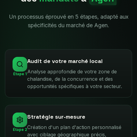
Un processus éprouvé en 5 étapes, adapté aux
spécificités du marché de
Agen
.
Audit de votre marché local
Analyse approfondie de votre zone de
Étape
1
chalandise, de la concurrence et des
opportunités spécifiques à votre secteur.
Stratégie sur-mesure
Création d'un plan d'action personnalisé
Étape
2
avec ciblage géographique précis,