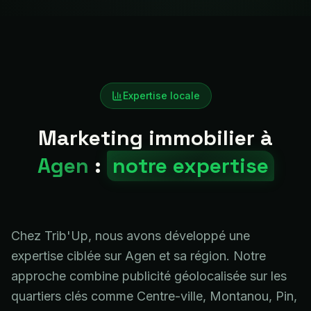
Expertise locale
Marketing immobilier à
Agen
:
notre expertise
Chez Trib'Up, nous avons développé une
expertise ciblée sur Agen et sa région. Notre
approche combine publicité géolocalisée sur les
quartiers clés comme Centre-ville, Montanou, Pin,