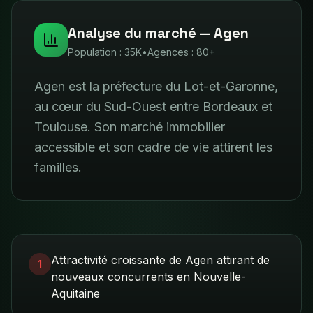
Analyse du marché —
Agen
Population :
35K
•
Agences :
80+
Agen est la préfecture du Lot-et-Garonne,
au cœur du Sud-Ouest entre Bordeaux et
Toulouse. Son marché immobilier
accessible et son cadre de vie attirent les
familles.
Attractivité croissante de Agen attirant de
1
nouveaux concurrents en Nouvelle-
Aquitaine