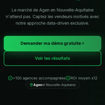
Le marché de Agen en Nouvelle-Aquitaine
n'attend pas. Captez les vendeurs motivés avec
notre approche data-driven exclusive.
Demander ma démo gratuite
Voir les résultats
+100 agences accompagnées
ROI moyen x12
Agen
et
Nouvelle-Aquitaine