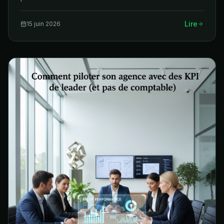
Lire
15 juin 2026