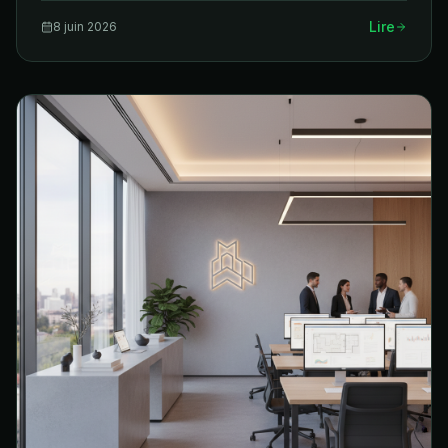
Lire
8 juin 2026