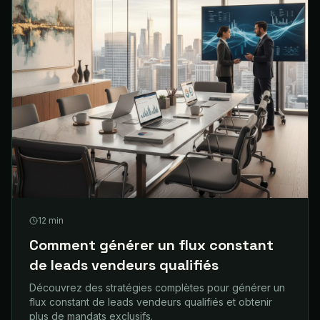
12
min
Comment générer un flux constant
de leads vendeurs qualifiés
Découvrez des stratégies complètes pour générer un
flux constant de leads vendeurs qualifiés et obtenir
plus de mandats exclusifs.