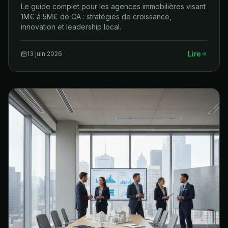
Le guide complet pour les agences immobilières visant
1M€ à 5M€ de CA : stratégies de croissance,
innovation et leadership local.
Lire
13 juin 2026