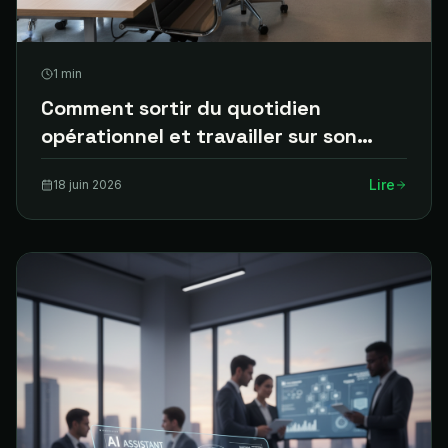
1
min
Comment sortir du quotidien
opérationnel et travailler sur son
agence
Lire
18 juin 2026