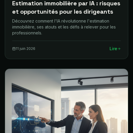
Estimation immobilière par IA : risques
et opportunités pour les dirigeants
Découvrez comment l'IA révolutionne l'estimation
immobilière, ses atouts et les défis à relever pour les
professionnels.
Lire
11 juin 2026