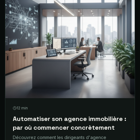
12
min
Automatiser son agence immobilière :
par où commencer concrètement
Découvrez comment les dirigeants d'agence