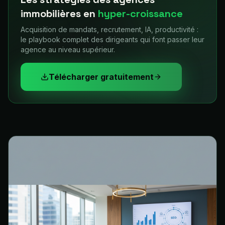
immobilières en
hyper-croissance
Acquisition de mandats, recrutement, IA, productivité :
le playbook complet des dirigeants qui font passer leur
agence au niveau supérieur.
Télécharger gratuitement