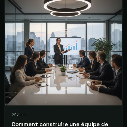
16
min
Comment construire une équipe de