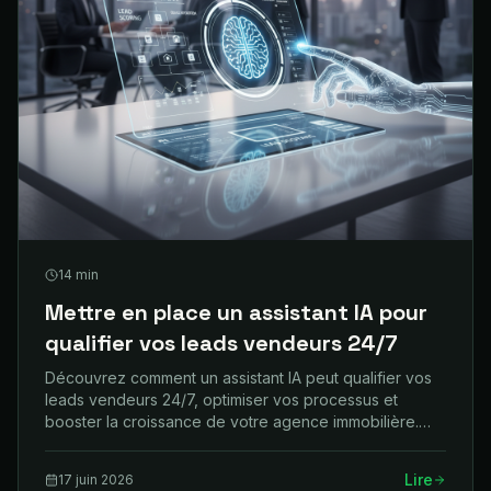
14
min
Mettre en place un assistant IA pour
qualifier vos leads vendeurs 24/7
Découvrez comment un assistant IA peut qualifier vos
leads vendeurs 24/7, optimiser vos processus et
booster la croissance de votre agence immobilière.
Guide complet.
Lire
17 juin 2026