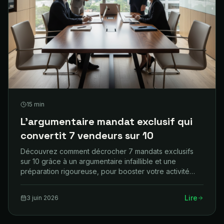
15
min
L'argumentaire mandat exclusif qui
convertit 7 vendeurs sur 10
Découvrez comment décrocher 7 mandats exclusifs
sur 10 grâce à un argumentaire infaillible et une
préparation rigoureuse, pour booster votre activité
immobilière.
Lire
3 juin 2026