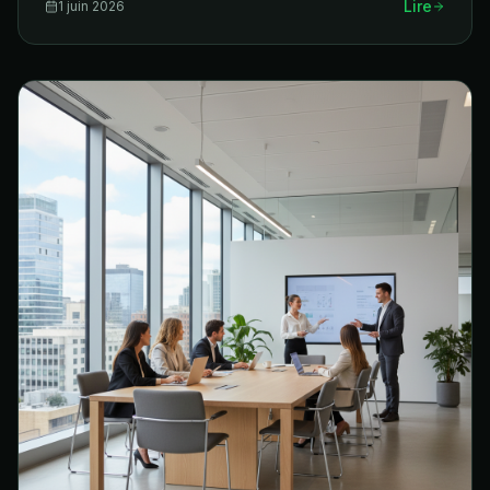
Lire
1 juin 2026