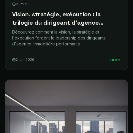
10
min
Vision, stratégie, exécution : la
trilogie du dirigeant d'agence
performant
Découvrez comment la vision, la stratégie et
l'exécution forgent le leadership des dirigeants
d'agence immobilière performants.
Lire
2 juin 2026