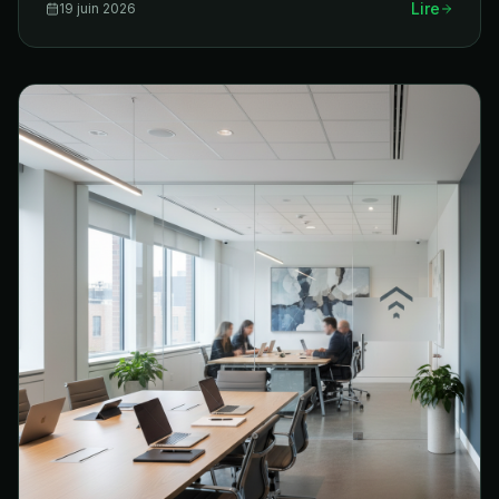
Lire
19 juin 2026