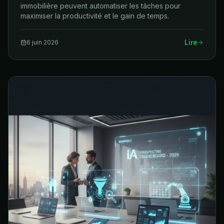
immobilière peuvent automatiser les tâches pour
maximiser la productivité et le gain de temps.
Lire
6 juin 2026