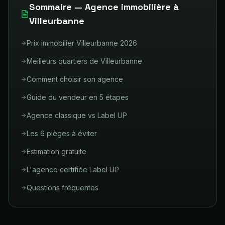
Sommaire — Agence immobilière à
Villeurbanne
Prix immobilier Villeurbanne 2026
Meilleurs quartiers de Villeurbanne
Comment choisir son agence
Guide du vendeur en 5 étapes
Agence classique vs Label UP
Les 6 pièges à éviter
Estimation gratuite
L'agence certifiée Label UP
Questions fréquentes