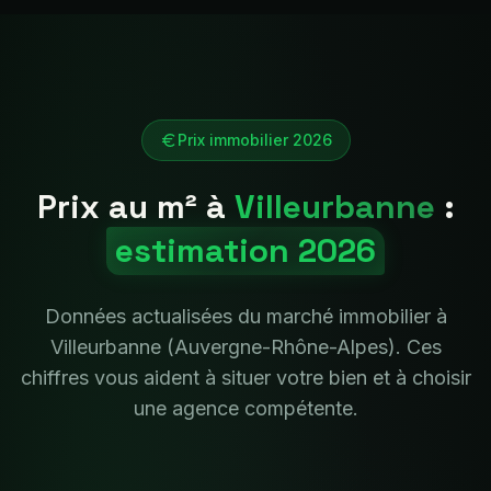
Prix immobilier 2026
Prix au m² à
Villeurbanne
:
estimation 2026
Données actualisées du marché immobilier à
Villeurbanne
(
Auvergne-Rhône-Alpes
). Ces
chiffres vous aident à situer votre bien et à choisir
une agence compétente.