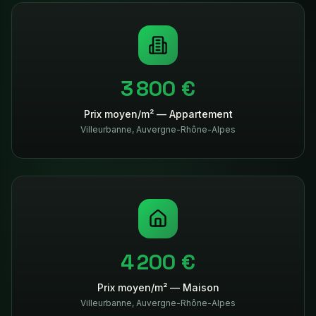
3 800 €
Prix moyen/m² — Appartement
Villeurbanne
,
Auvergne-Rhône-Alpes
4 200 €
Prix moyen/m² — Maison
Villeurbanne
,
Auvergne-Rhône-Alpes