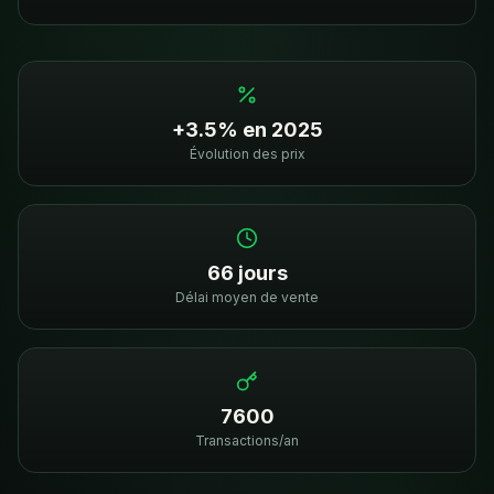
+3.5% en 2025
Évolution des prix
66 jours
Délai moyen de vente
7600
Transactions/an