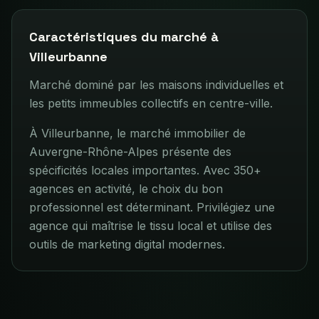
Caractéristiques du marché à
Villeurbanne
Marché dominé par les maisons individuelles et
les petits immeubles collectifs en centre-ville.
À Villeurbanne, le marché immobilier de
Auvergne-Rhône-Alpes présente des
spécificités locales importantes. Avec 350+
agences en activité, le choix du bon
professionnel est déterminant. Privilégiez une
agence qui maîtrise le tissu local et utilise des
outils de marketing digital modernes.