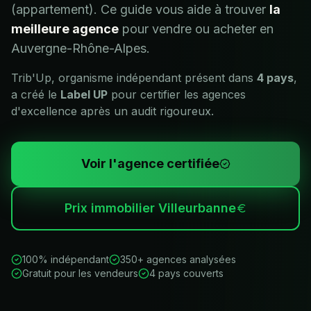
(appartement). Ce guide vous aide à trouver
la
meilleure agence
pour vendre ou acheter en
Auvergne-Rhône-Alpes
.
Trib'Up, organisme indépendant présent dans
4 pays
,
a créé le
Label UP
pour certifier les agences
d'excellence après un audit rigoureux.
Voir l'agence certifiée
Prix immobilier
Villeurbanne
100% indépendant
350+ agences analysées
Gratuit pour les vendeurs
4 pays couverts