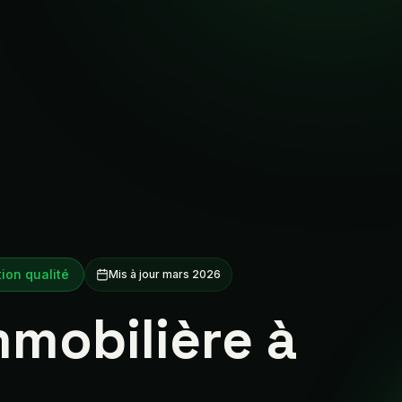
ion qualité
Mis à jour mars 2026
mobilière à