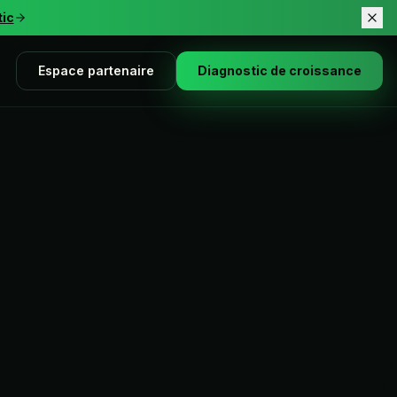
tic
Espace partenaire
Diagnostic de croissance