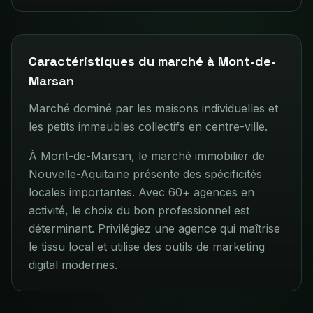
Caractéristiques du marché à
Mont-de-
Marsan
Marché dominé par les maisons individuelles et
les petits immeubles collectifs en centre-ville.
À Mont-de-Marsan, le marché immobilier de
Nouvelle-Aquitaine présente des spécificités
locales importantes. Avec 60+ agences en
activité, le choix du bon professionnel est
déterminant. Privilégiez une agence qui maîtrise
le tissu local et utilise des outils de marketing
digital modernes.