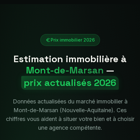
Prix immobilier 2026
Estimation immobilière à
Mont-de-Marsan
—
prix actualisés 2026
Données actualisées du marché immobilier à
Mont-de-Marsan
(
Nouvelle-Aquitaine
). Ces
chiffres vous aident à situer votre bien et à choisir
une agence compétente.