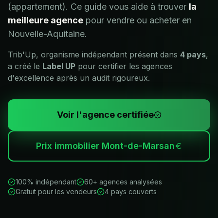
(appartement). Ce guide vous aide à trouver
la
meilleure agence
pour vendre ou acheter en
Nouvelle-Aquitaine
.
Trib'Up, organisme indépendant présent dans
4 pays
,
a créé le
Label UP
pour certifier les agences
d'excellence après un audit rigoureux.
Voir l'agence certifiée
Prix immobilier
Mont-de-Marsan
100% indépendant
60+ agences analysées
Gratuit pour les vendeurs
4 pays couverts