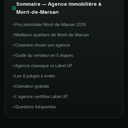
Sommaire — Agence immobilière à
Mont-de-Marsan
Prix immobilier Mont-de-Marsan 2026
Meilleurs quartiers de Mont-de-Marsan
Comment choisir son agence
Guide du vendeur en 5 étapes
Agence classique vs Label UP
Les 6 pièges à éviter
Estimation gratuite
L'agence certifiée Label UP
Questions fréquentes