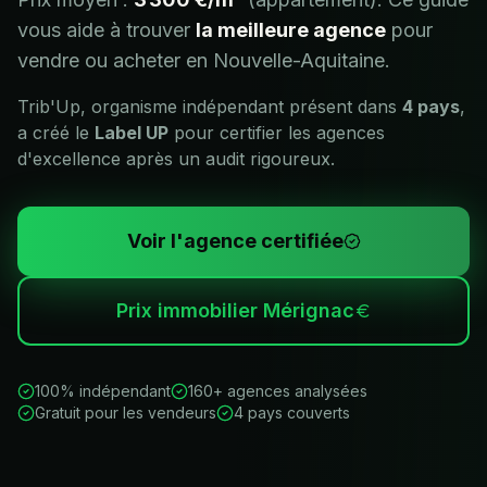
vous aide à trouver
la meilleure agence
pour
vendre ou acheter en
Nouvelle-Aquitaine
.
Trib'Up, organisme indépendant présent dans
4 pays
,
a créé le
Label UP
pour certifier les agences
d'excellence après un audit rigoureux.
Voir l'agence certifiée
Prix immobilier
Mérignac
100% indépendant
160+ agences analysées
Gratuit pour les vendeurs
4 pays couverts