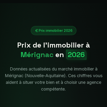
Prix immobilier 2026
Prix de l'immobilier à
Mérignac
en
2026
Données actualisées du marché immobilier à
Mérignac
(
Nouvelle-Aquitaine
). Ces chiffres vous
aident à situer votre bien et à choisir une agence
compétente.