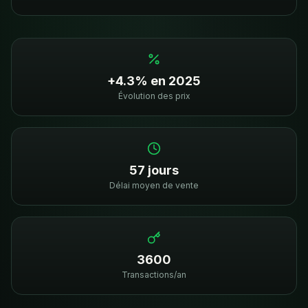
+4.3% en 2025
Évolution des prix
57 jours
Délai moyen de vente
3600
Transactions/an