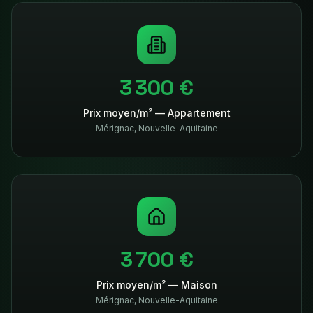
3 300 €
Prix moyen/m² — Appartement
Mérignac
,
Nouvelle-Aquitaine
3 700 €
Prix moyen/m² — Maison
Mérignac
,
Nouvelle-Aquitaine