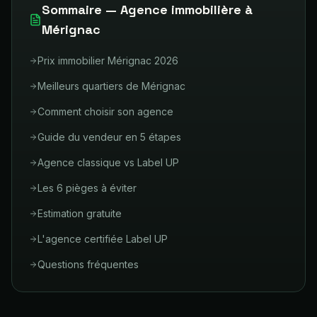
Sommaire — Agence immobilière à
Mérignac
Prix immobilier Mérignac 2026
Meilleurs quartiers de Mérignac
Comment choisir son agence
Guide du vendeur en 5 étapes
Agence classique vs Label UP
Les 6 pièges à éviter
Estimation gratuite
L'agence certifiée Label UP
Questions fréquentes