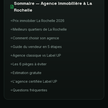
Sommaire — Agence immobilière à
La
Rochelle
Prix immobilier La Rochelle 2026
Meilleurs quartiers de La Rochelle
Comment choisir son agence
Guide du vendeur en 5 étapes
Agence classique vs Label UP
Les 6 pièges à éviter
Estimation gratuite
L'agence certifiée Label UP
Questions fréquentes