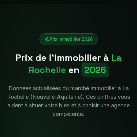
Prix immobilier 2026
Prix de l'immobilier à
La
Rochelle
en
2026
Données actualisées du marché immobilier à
La
Rochelle
(
Nouvelle-Aquitaine
). Ces chiffres vous
aident à situer votre bien et à choisir une agence
compétente.