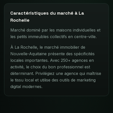
Caractéristiques du marché à
La
Rochelle
Marché dominé par les maisons individuelles et
les petits immeubles collectifs en centre-ville.
À La Rochelle, le marché immobilier de
Nouvelle-Aquitaine présente des spécificités
locales importantes. Avec 250+ agences en
activité, le choix du bon professionnel est
déterminant. Privilégiez une agence qui maîtrise
le tissu local et utilise des outils de marketing
digital modernes.