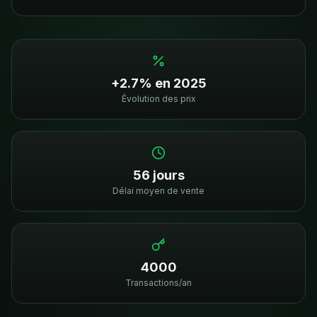
+2.7% en 2025
Évolution des prix
56 jours
Délai moyen de vente
4000
Transactions/an