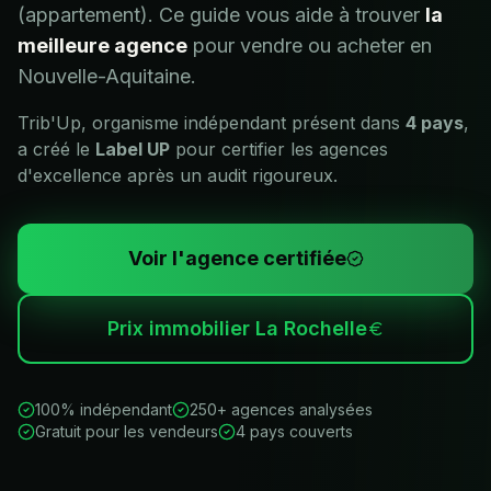
(appartement). Ce guide vous aide à trouver
la
meilleure agence
pour vendre ou acheter en
Nouvelle-Aquitaine
.
Trib'Up, organisme indépendant présent dans
4 pays
,
a créé le
Label UP
pour certifier les agences
d'excellence après un audit rigoureux.
Voir l'agence certifiée
Prix immobilier
La Rochelle
100% indépendant
250+ agences analysées
Gratuit pour les vendeurs
4 pays couverts