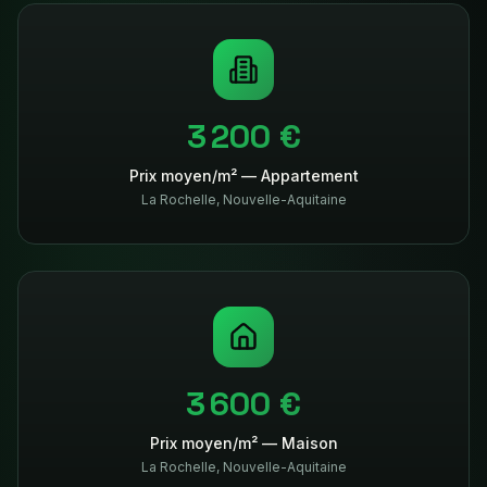
3 200 €
Prix moyen/m² — Appartement
La Rochelle
,
Nouvelle-Aquitaine
3 600 €
Prix moyen/m² — Maison
La Rochelle
,
Nouvelle-Aquitaine