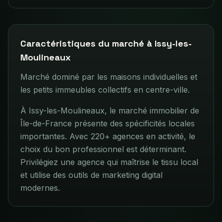
Caractéristiques du marché à
Issy-les-
Moulineaux
Marché dominé par les maisons individuelles et
les petits immeubles collectifs en centre-ville.
À Issy-les-Moulineaux, le marché immobilier de
Île-de-France présente des spécificités locales
importantes. Avec 220+ agences en activité, le
choix du bon professionnel est déterminant.
Privilégiez une agence qui maîtrise le tissu local
et utilise des outils de marketing digital
modernes.