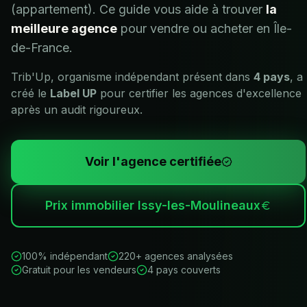
(appartement). Ce guide vous aide à trouver
la
meilleure agence
pour vendre ou acheter en
Île-
de-France
.
Trib'Up, organisme indépendant présent dans
4 pays
, a
créé le
Label UP
pour certifier les agences d'excellence
après un audit rigoureux.
Voir l'agence certifiée
Prix immobilier
Issy-les-Moulineaux
100% indépendant
220+ agences analysées
Gratuit pour les vendeurs
4 pays couverts