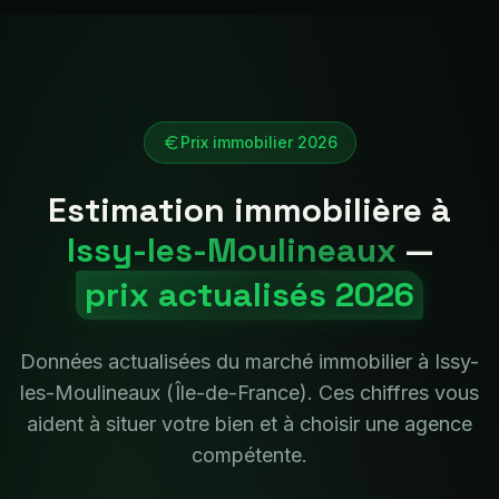
Prix immobilier 2026
Estimation immobilière à
Issy-les-Moulineaux
—
prix actualisés 2026
Données actualisées du marché immobilier à
Issy-
les-Moulineaux
(
Île-de-France
). Ces chiffres vous
aident à situer votre bien et à choisir une agence
compétente.