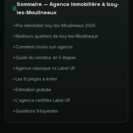
Sommaire — Agence immobilière à
Issy-
les-Moulineaux
Prix immobilier Issy-les-Moulineaux 2026
Meilleurs quartiers de Issy-les-Moulineaux
Comment choisir son agence
Guide du vendeur en 5 étapes
Agence classique vs Label UP
Les 6 pièges à éviter
Estimation gratuite
L'agence certifiée Label UP
Questions fréquentes