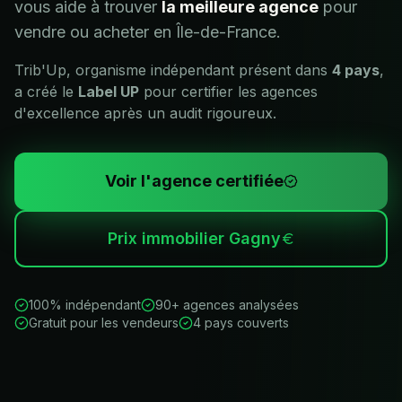
vous aide à trouver
la meilleure agence
pour
vendre ou acheter en
Île-de-France
.
Trib'Up, organisme indépendant présent dans
4 pays
,
a créé le
Label UP
pour certifier les agences
d'excellence après un audit rigoureux.
Voir l'agence certifiée
Prix immobilier
Gagny
100% indépendant
90+ agences analysées
Gratuit pour les vendeurs
4 pays couverts