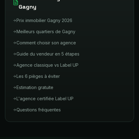
Gagny
Prix immobilier Gagny 2026
Meilleurs quartiers de Gagny
Comment choisir son agence
Guide du vendeur en 5 étapes
Agence classique vs Label UP
Les 6 pièges à éviter
Estimation gratuite
L'agence certifiée Label UP
Questions fréquentes