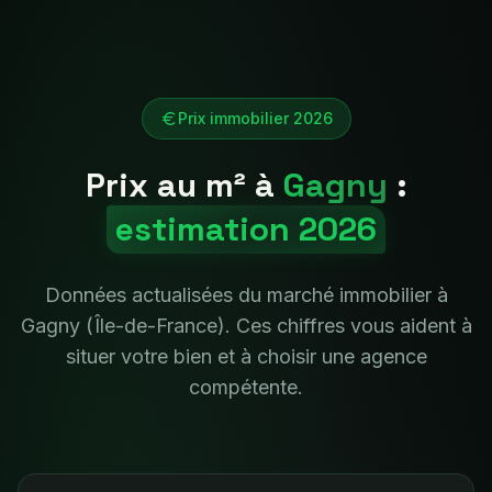
Prix immobilier 2026
Prix au m² à
Gagny
:
estimation 2026
Données actualisées du marché immobilier à
Gagny
(
Île-de-France
). Ces chiffres vous aident à
situer votre bien et à choisir une agence
compétente.