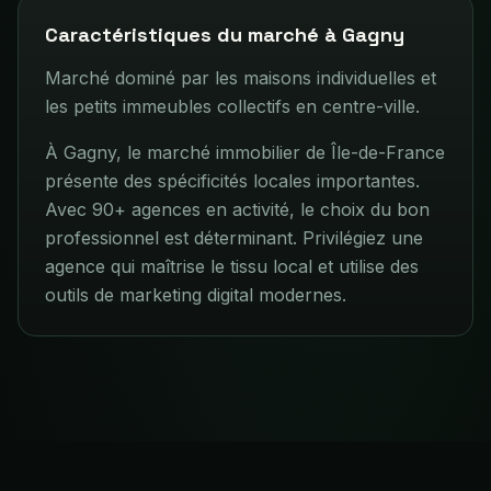
Caractéristiques du marché à
Gagny
Marché dominé par les maisons individuelles et
les petits immeubles collectifs en centre-ville.
À Gagny, le marché immobilier de Île-de-France
présente des spécificités locales importantes.
Avec 90+ agences en activité, le choix du bon
professionnel est déterminant. Privilégiez une
agence qui maîtrise le tissu local et utilise des
outils de marketing digital modernes.