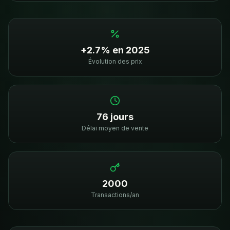
+2.7% en 2025
Évolution des prix
76 jours
Délai moyen de vente
2000
Transactions/an