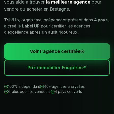
vous aide à trouver
la meilleure agence
pour
vendre ou acheter en
Bretagne
.
Trib'Up, organisme indépendant présent dans
4 pays
,
a créé le
Label UP
pour certifier les agences
d'excellence après un audit rigoureux.
Voir l'agence certifiée
Prix immobilier
Fougères
100% indépendant
40+ agences analysées
Gratuit pour les vendeurs
4 pays couverts