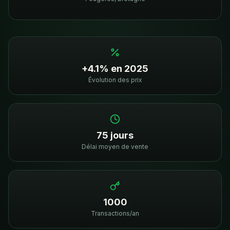
+4.1% en 2025
Évolution des prix
75 jours
Délai moyen de vente
1000
Transactions/an