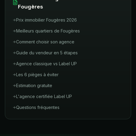
Fougères
Prix immobilier Fougères 2026
Meilleurs quartiers de Fougères
Comment choisir son agence
Guide du vendeur en 5 étapes
Agence classique vs Label UP
Les 6 pièges à éviter
Estimation gratuite
L'agence certifiée Label UP
Questions fréquentes