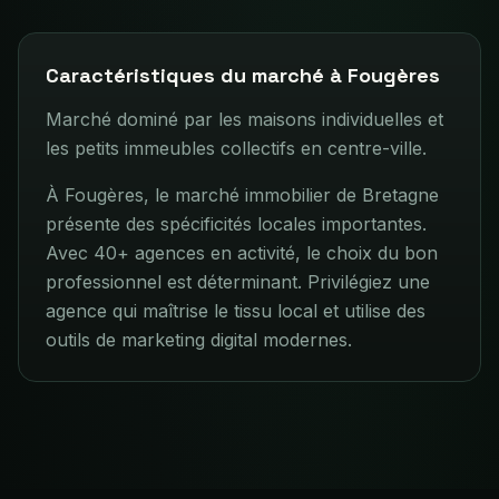
Caractéristiques du marché à
Fougères
Marché dominé par les maisons individuelles et
les petits immeubles collectifs en centre-ville.
À Fougères, le marché immobilier de Bretagne
présente des spécificités locales importantes.
Avec 40+ agences en activité, le choix du bon
professionnel est déterminant. Privilégiez une
agence qui maîtrise le tissu local et utilise des
outils de marketing digital modernes.