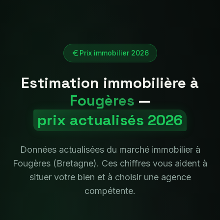
Prix immobilier 2026
Estimation immobilière à
Fougères
—
prix actualisés 2026
Données actualisées du marché immobilier à
Fougères
(
Bretagne
). Ces chiffres vous aident à
situer votre bien et à choisir une agence
compétente.