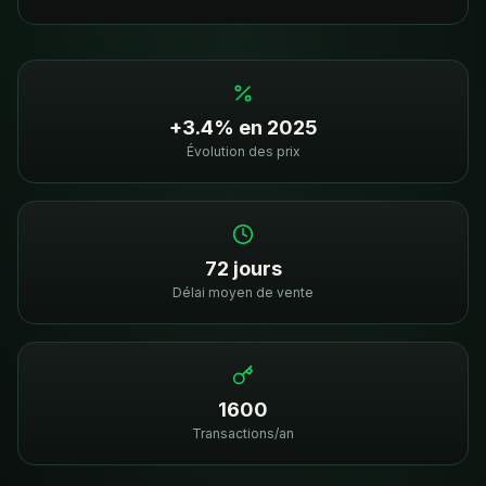
+3.4% en 2025
Évolution des prix
72 jours
Délai moyen de vente
1600
Transactions/an