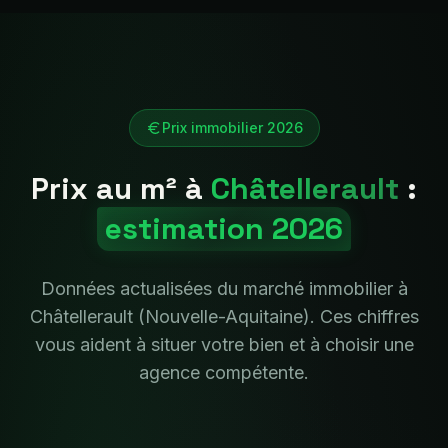
Prix immobilier 2026
Prix au m² à
Châtellerault
:
estimation 2026
Données actualisées du marché immobilier à
Châtellerault
(
Nouvelle-Aquitaine
). Ces chiffres
vous aident à situer votre bien et à choisir une
agence compétente.