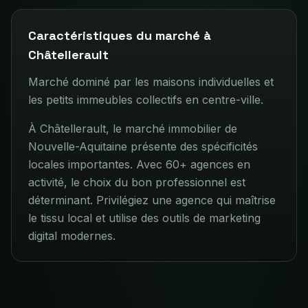
Caractéristiques du marché à
Châtellerault
Marché dominé par les maisons individuelles et
les petits immeubles collectifs en centre-ville.
À Châtellerault, le marché immobilier de
Nouvelle-Aquitaine présente des spécificités
locales importantes. Avec 60+ agences en
activité, le choix du bon professionnel est
déterminant. Privilégiez une agence qui maîtrise
le tissu local et utilise des outils de marketing
digital modernes.