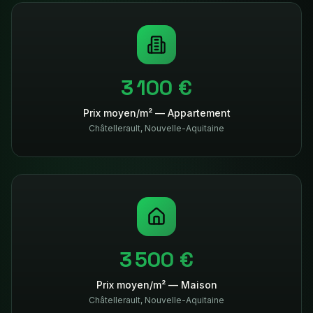
3 100 €
Prix moyen/m² — Appartement
Châtellerault
,
Nouvelle-Aquitaine
3 500 €
Prix moyen/m² — Maison
Châtellerault
,
Nouvelle-Aquitaine