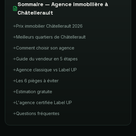
Sommaire — Agence immobilière à
Châtellerault
Prix immobilier Châtellerault 2026
Meilleurs quartiers de Châtellerault
Comment choisir son agence
Guide du vendeur en 5 étapes
Agence classique vs Label UP
Les 6 pièges à éviter
Estimation gratuite
L'agence certifiée Label UP
Questions fréquentes