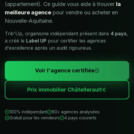
(appartement). Ce guide vous aide à trouver
la
meilleure agence
pour vendre ou acheter en
Nouvelle-Aquitaine
.
Trib'Up, organisme indépendant présent dans
4 pays
,
a créé le
Label UP
pour certifier les agences
d'excellence après un audit rigoureux.
Voir l'agence certifiée
Prix immobilier
Châtellerault
100% indépendant
60+ agences analysées
Gratuit pour les vendeurs
4 pays couverts