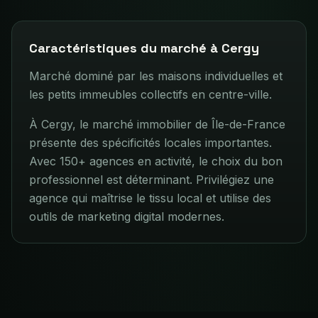
Caractéristiques du marché à
Cergy
Marché dominé par les maisons individuelles et
les petits immeubles collectifs en centre-ville.
À Cergy, le marché immobilier de Île-de-France
présente des spécificités locales importantes.
Avec 150+ agences en activité, le choix du bon
professionnel est déterminant. Privilégiez une
agence qui maîtrise le tissu local et utilise des
outils de marketing digital modernes.