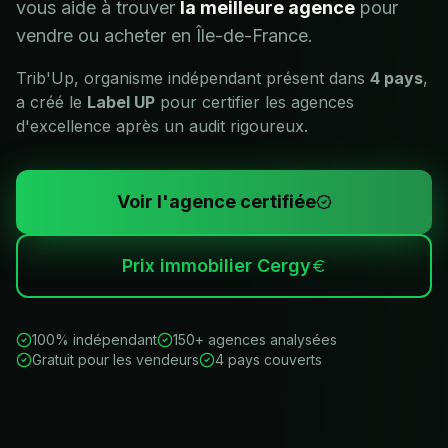
vous aide à trouver
la meilleure agence
pour
vendre ou acheter en
Île-de-France
.
Trib'Up, organisme indépendant présent dans
4 pays
,
a créé le
Label UP
pour certifier les agences
d'excellence après un audit rigoureux.
Voir l'agence certifiée
Prix immobilier
Cergy
100% indépendant
150+ agences analysées
Gratuit pour les vendeurs
4 pays couverts