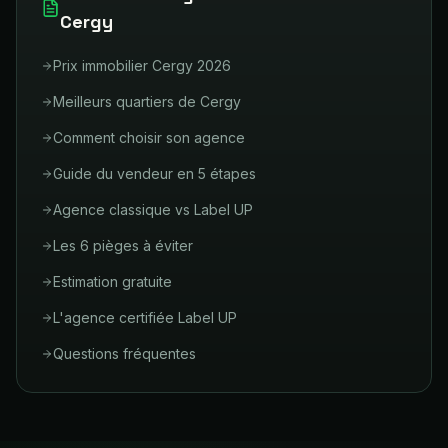
Cergy
Prix immobilier Cergy 2026
Meilleurs quartiers de Cergy
Comment choisir son agence
Guide du vendeur en 5 étapes
Agence classique vs Label UP
Les 6 pièges à éviter
Estimation gratuite
L'agence certifiée Label UP
Questions fréquentes