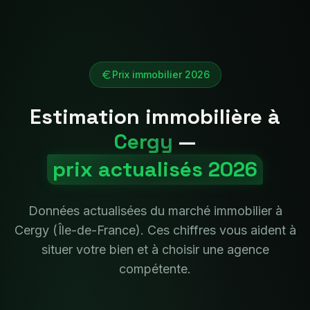
Prix immobilier 2026
Estimation immobilière à
Cergy
—
prix actualisés 2026
Données actualisées du marché immobilier à
Cergy
(
Île-de-France
). Ces chiffres vous aident à
situer votre bien et à choisir une agence
compétente.