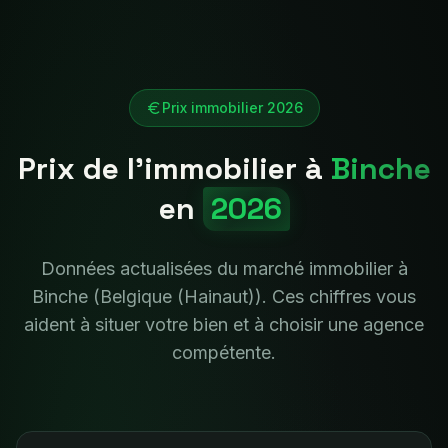
Prix immobilier 2026
Prix de l'immobilier à
Binche
en
2026
Données actualisées du marché immobilier à
Binche
(
Belgique (Hainaut)
). Ces chiffres vous
aident à situer votre bien et à choisir une agence
compétente.