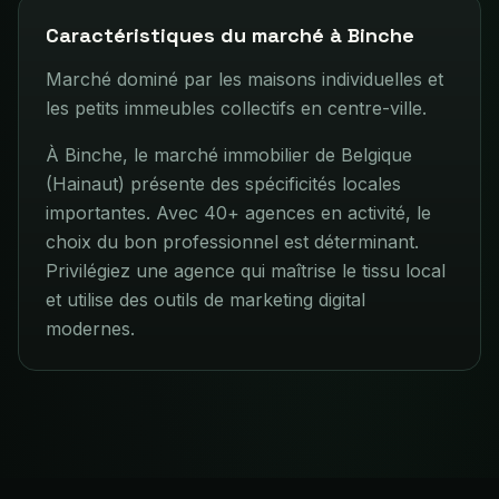
Caractéristiques du marché à
Binche
Marché dominé par les maisons individuelles et
les petits immeubles collectifs en centre-ville.
À Binche, le marché immobilier de Belgique
(Hainaut) présente des spécificités locales
importantes. Avec 40+ agences en activité, le
choix du bon professionnel est déterminant.
Privilégiez une agence qui maîtrise le tissu local
et utilise des outils de marketing digital
modernes.