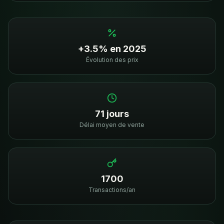
+3.5% en 2025
Évolution des prix
71 jours
Délai moyen de vente
1700
Transactions/an