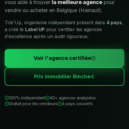
vous aide à trouver
la meilleure agence
pour
vendre ou acheter en
Belgique (Hainaut)
.
Trib'Up, organisme indépendant présent dans
4 pays
,
a créé le
Label UP
pour certifier les agences
d'excellence après un audit rigoureux.
Voir l'agence certifiée
Prix immobilier
Binche
100% indépendant
40+ agences analysées
Gratuit pour les vendeurs
4 pays couverts