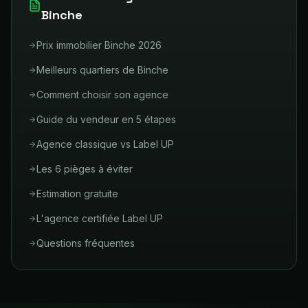
Binche
Prix immobilier Binche 2026
Meilleurs quartiers de Binche
Comment choisir son agence
Guide du vendeur en 5 étapes
Agence classique vs Label UP
Les 6 pièges à éviter
Estimation gratuite
L'agence certifiée Label UP
Questions fréquentes