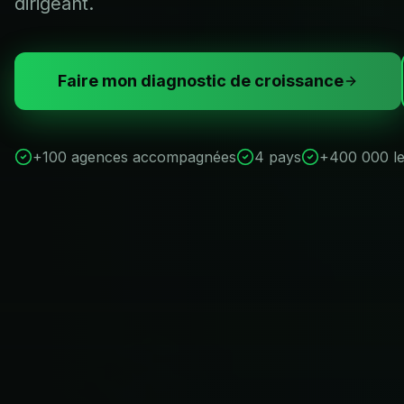
dirigeant.
Faire mon diagnostic de croissance
+100 agences accompagnées
4 pays
+400 000 le