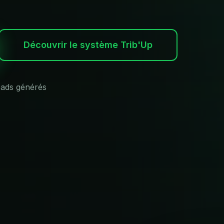
Découvrir le système Trib'Up
ads générés