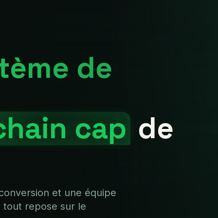
tème de
chain cap
de
 conversion et une équipe
 tout repose sur le