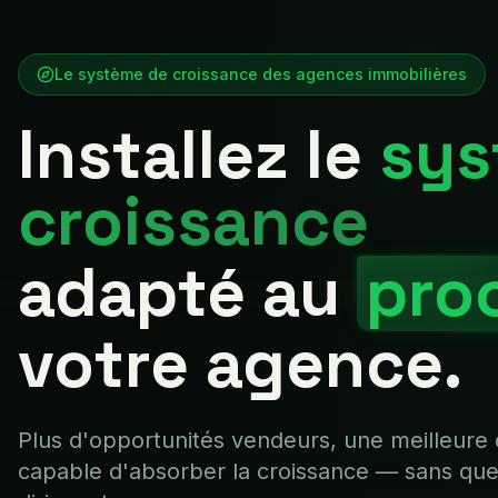
Le système de croissance des agences immobilières
Installez le
sys
croissance
adapté au
pro
votre agence.
Plus d'opportunités vendeurs, une meilleure
capable d'absorber la croissance — sans que